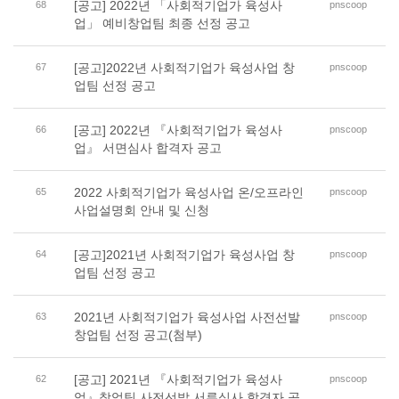
[공고] 2022년 「사회적기업가 육성사
68
pnscoop
업」 예비창업팀 최종 선정 공고
[공고]2022년 사회적기업가 육성사업 창
67
pnscoop
업팀 선정 공고
[공고] 2022년 『사회적기업가 육성사
66
pnscoop
업』 서면심사 합격자 공고
2022 사회적기업가 육성사업 온/오프라인
65
pnscoop
사업설명회 안내 및 신청
[공고]2021년 사회적기업가 육성사업 창
64
pnscoop
업팀 선정 공고
2021년 사회적기업가 육성사업 사전선발
63
pnscoop
창업팀 선정 공고(첨부)
[공고] 2021년 『사회적기업가 육성사
62
pnscoop
업』창업팀 사전선발 서류심사 합격자 공