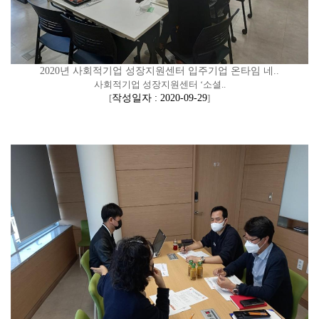
2020년 사회적기업 성장지원센터 입주기업 온타임 네..
사회적기업 성장지원센터 ‘소셜..
[
작성일자 : 2020-09-29
]