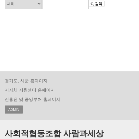
경기도, 시군 홈페이지
지자체 지원센터 홈페이지
진흥원 및 중앙부처 홈페이지
ADMIN
사회적협동조합 사람과세상