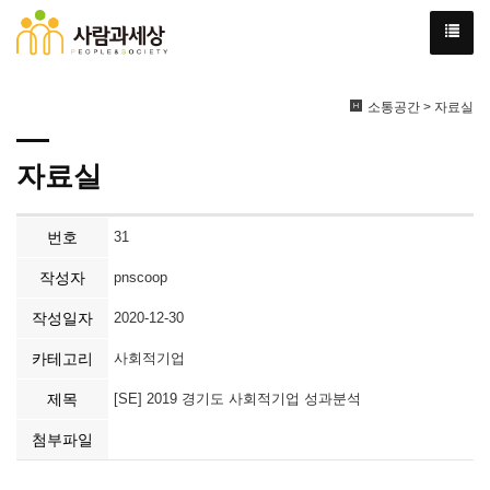
소통공간 > 자료실
자료실
번호
31
작성자
pnscoop
작성일자
2020-12-30
카테고리
사회적기업
제목
[SE] 2019 경기도 사회적기업 성과분석
첨부파일