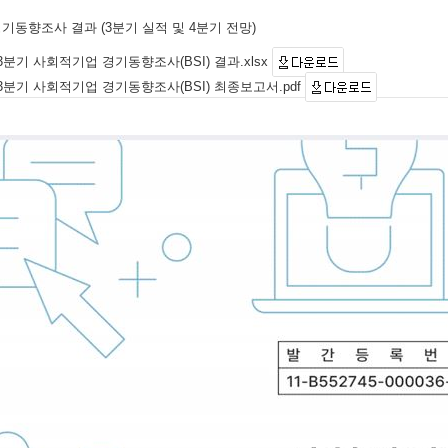
경기동향조사 결과 (3분기 실적 및 4분기 전망)
 3분기 사회적기업 경기동향조사(BSI) 결과.xlsx
 3분기 사회적기업 경기동향조사(BSI) 최종보고서.pdf