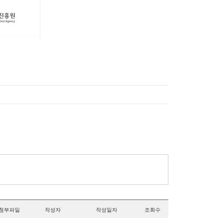
첨부파일
작성자
작성일자
조회수