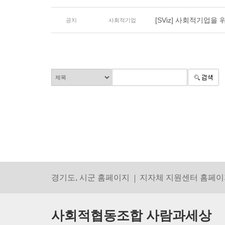
[SViz] 사회적기업을 
공지
사회적기업
경기도, 시군 홈페이지
지자체 지원센터 홈페이
사회적협동조합 사람과세상