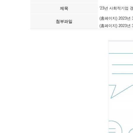
제목
'23년 사회적기업 
(홈페이지) 2023년
첨부파일
(홈페이지) 2023년