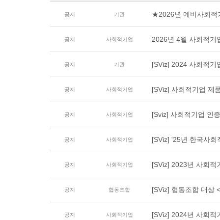
★2026년 예비사회적
공지
기관
2026년 4월 사회적
공지
사회적기업
[SViz] 2024 사회
공지
기관
[SViz] 사회적기업 제
공지
사회적기업
[Sviz] 사회적기업 
공지
사회적기업
[SViz] '25년 한국
공지
사회적기업
[SViz] 2023년 사
공지
사회적기업
[SViz] 협동조합 대상
공지
협동조합
[SViz] 2024년 사
공지
사회적기업