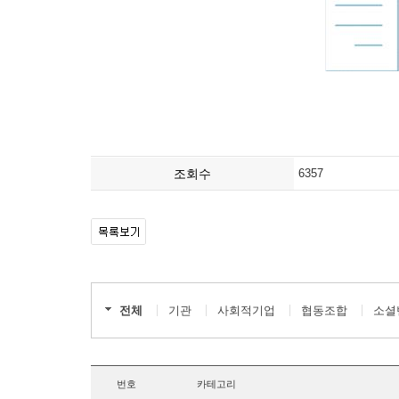
조회수
6357
전체
기관
사회적기업
협동조합
소셜
번호
카테고리