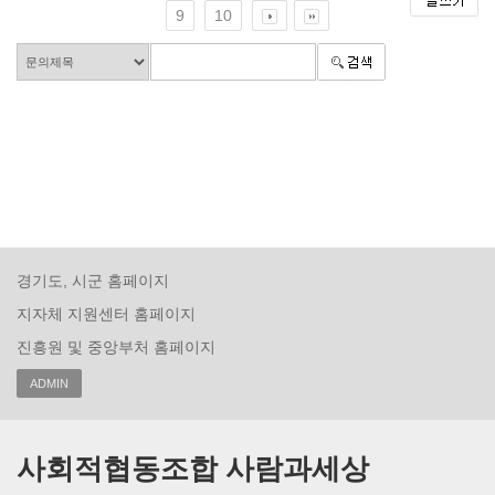
9
10
경기도, 시군 홈페이지
지자체 지원센터 홈페이지
진흥원 및 중앙부처 홈페이지
ADMIN
사회적협동조합 사람과세상