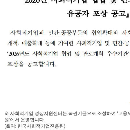
※ 사회적기업 성장지원센터는 복권기금으로 조성하여 ‘고용
원’에서 운영합니다.
(출처: 한국사회적기업진흥원)