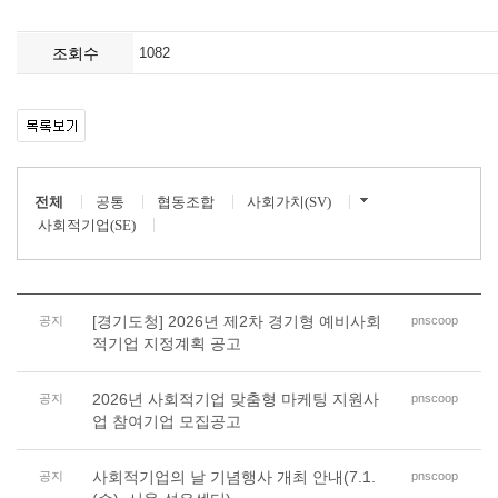
조회수
1082
전체
공통
협동조합
사회가치(SV)
사회적기업(SE)
[경기도청] 2026년 제2차 경기형 예비사회
공지
pnscoop
적기업 지정계획 공고
2026년 사회적기업 맞춤형 마케팅 지원사
공지
pnscoop
업 참여기업 모집공고
사회적기업의 날 기념행사 개최 안내(7.1.
공지
pnscoop