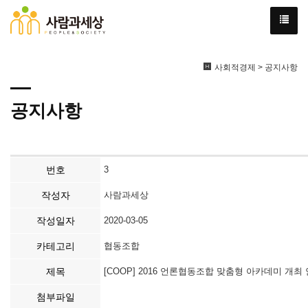
사회적경제 > 공지사항
공지사항
번호
3
작성자
사람과세상
작성일자
2020-03-05
카테고리
협동조합
제목
[COOP] 2016 언론협동조합 맞춤형 아카데미 개최
첨부파일