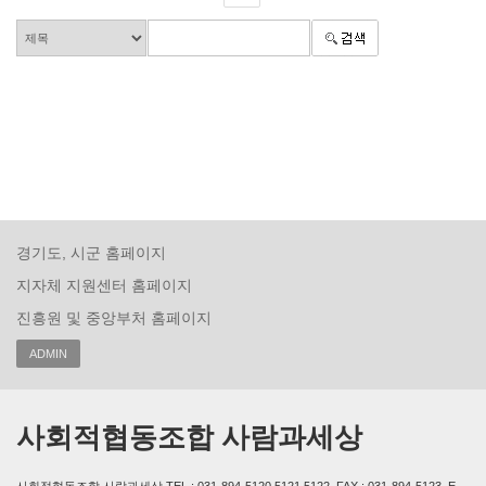
경기도, 시군 홈페이지
지자체 지원센터 홈페이지
진흥원 및 중앙부처 홈페이지
ADMIN
사회적협동조합 사람과세상