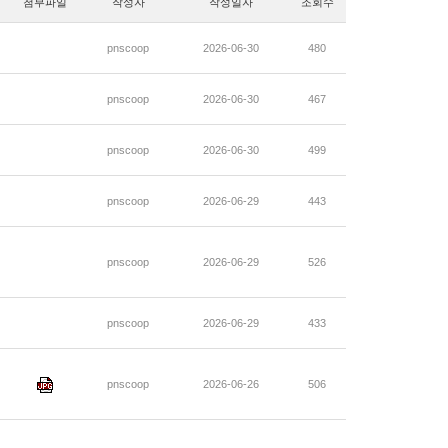
첨부파일
작성자
작성일자
조회수
pnscoop
2026-06-30
480
pnscoop
2026-06-30
467
pnscoop
2026-06-30
499
pnscoop
2026-06-29
443
pnscoop
2026-06-29
526
pnscoop
2026-06-29
433
pnscoop
2026-06-26
506