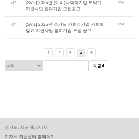
[SViz] 2025년 (예비)사회적기업 도약기
공지
SViz
지원사업 참여기업 모집공고
[SViz] 2025년 경기도 사회적기업 사회보
공지
SViz
험료 지원사업 참여기업 모집 공고
1
2
3
5
4
경기도, 시군 홈페이지
지자체 지원센터 홈페이지