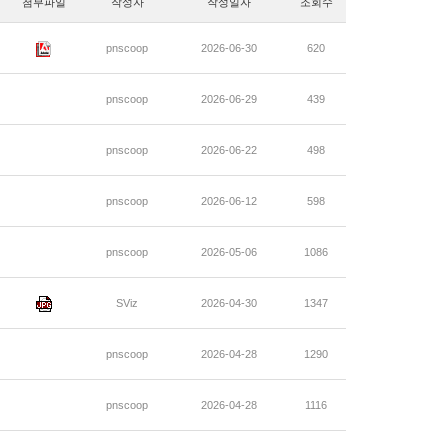
첨부파일
작성자
작성일자
조회수
pnscoop
2026-06-30
620
pnscoop
2026-06-29
439
pnscoop
2026-06-22
498
pnscoop
2026-06-12
598
pnscoop
2026-05-06
1086
SViz
2026-04-30
1347
pnscoop
2026-04-28
1290
pnscoop
2026-04-28
1116