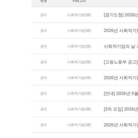
번호
카테고리
[경기도청] 202
공지
사회적기업(SE)
2026년 사회적
공지
사회적기업(SE)
사회적기업의 날 기
공지
사회적기업(SE)
[고용노동부 공고]
공지
사회적기업(SE)
2026년 사회적
공지
사회적기업(SE)
[안내] 2026년
공지
사회적기업(SE)
[3차 모집] 20
공지
사회적기업(SE)
2026년 사회적기업
공지
사회적기업(SE)