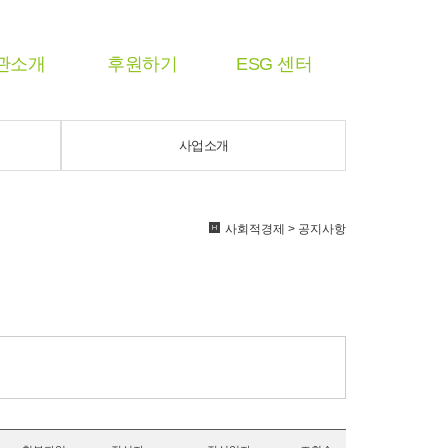
관소개
후원하기
ESG 센터
사업소개
사회적경제 > 공지사항