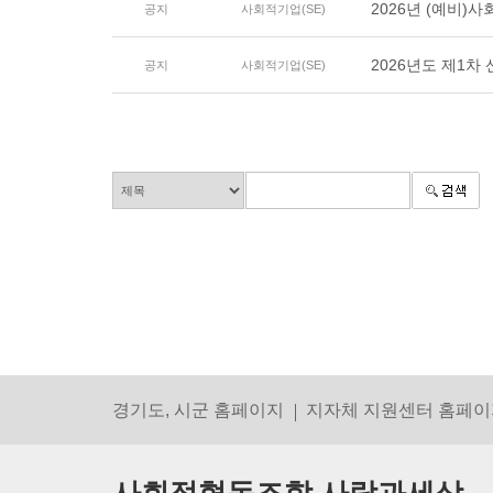
2026년 (예비)
공지
사회적기업(SE)
2026년도 제1차
공지
사회적기업(SE)
경기도, 시군 홈페이지
지자체 지원센터 홈페이