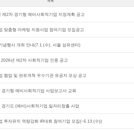
제목
6년 제2차 경기형 예비사회적기업 지정계획 공고
기업 맞춤형 마케팅 지원사업 참여기업 모집공고
념행사 개최 안내(7.1.(수), 서울 섬유센터)
 2026년 제2차 사회적기업 인증 공고
기업 협업 및 판로개척 우수기관 유공자 포상 공고
 5월 경기형 예비사회적기업 사업보고서 교육
26년 경기도 (예비)사회적기업 일자리창출 사업
 투자유치 역량강화 IR대회 참여기업 모집(~5.13.(수))