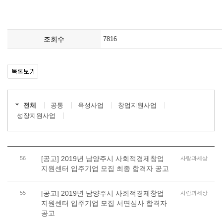
조회수
7816
전체
공통
육성사업
창업지원사업
성장지원사업
[공고] 2019년 남양주시 사회적경제창업
56
사람과세상
지원센터 입주기업 모집 최종 합격자 공고
[공고] 2019년 남양주시 사회적경제창업
55
사람과세상
지원센터 입주기업 모집 서면심사 합격자
공고