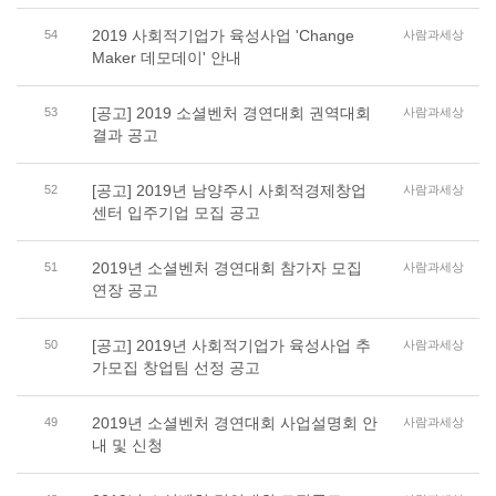
2019 사회적기업가 육성사업 'Change
54
사람과세상
Maker 데모데이' 안내
[공고] 2019 소셜벤처 경연대회 권역대회
53
사람과세상
결과 공고
[공고] 2019년 남양주시 사회적경제창업
52
사람과세상
센터 입주기업 모집 공고
2019년 소셜벤처 경연대회 참가자 모집
51
사람과세상
연장 공고
[공고] 2019년 사회적기업가 육성사업 추
50
사람과세상
가모집 창업팀 선정 공고
2019년 소셜벤처 경연대회 사업설명회 안
49
사람과세상
내 및 신청