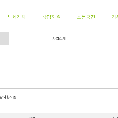
사회가치
창업지원
소통공간
기
사업소개
장지원사업