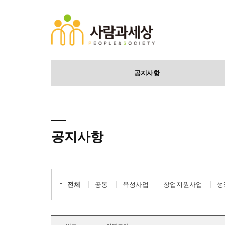
공지사항
공지사항
전체
공통
육성사업
창업지원사업
성