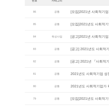
번호
카테고리
[모집]2021년 사회적기
86
공통
[모집]2021년도 사회적기
85
공통
[공고]2021년 사회적기
84
육성사업
[공고] 2021년도 사회
83
공통
[공고] 2021년 『사회
82
공통
2021년도 사회적기업 
81
공통
2021년도 사회적기업가
80
공통
[모집]2021년도 사회적
79
공통