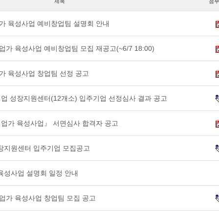
제목
첨
업가 육성사업 예비창업팀 설명회 안내
업가 육성사업 예비창업팀 모집 재공고(~6/7 18:00)
업가 육성사업 창업팀 선정 공고
적기업 성장지원센터(12개소) 입주기업 선정심사 결과 공고
적기업가 육성사업』 서면심사 합격자 공고
성장지원센터 입주기업 모집공고
 육성사업 설명회 일정 안내
기업가 육성사업 창업팀 모집 공고