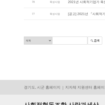
2021년 사회적기업가 육
78
육성사업
[공고] 2021년 『사
77
육성사업
경기도, 시군 홈페이지
지자체 지원센터 홈페이