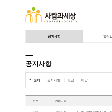
공지사항
열린
공지사항
전체
공지사항
모집
마감
번호
카테고리