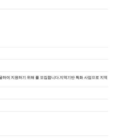
발굴하여 지원하기 위해 를 모집합니다.지역기반 특화 사업으로 지역