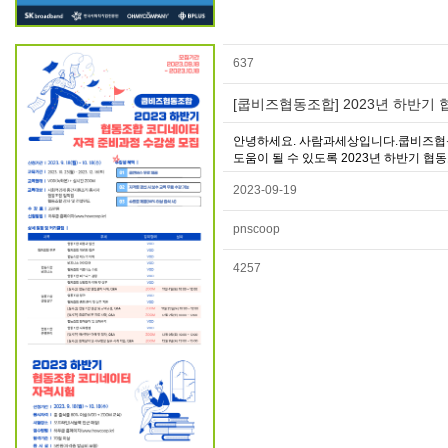
637
[쿱비즈협동조합] 2023년 하반기 
안녕하세요. 사람과세상입니다.쿱비즈협
도움이 될 수 있도록 2023년 하반기 협
2023-09-19
pnscoop
4257