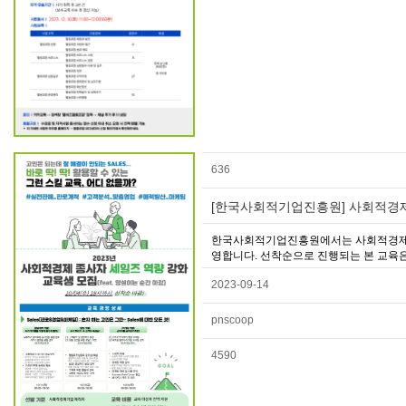
636
[한국사회적기업진흥원] 사회적경제
한국사회적기업진흥원에서는 사회적경제조직
영합니다. 선착순으로 진행되는 본 교육은
2023-09-14
pnscoop
4590