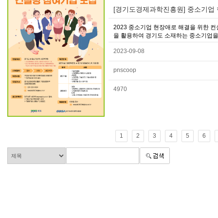
[경기도경제과학진흥원] 중소기업 
2023 중소기업 현장애로 해결을 위한
을 활용하여 경기도 소재하는 중소기업을 
2023-09-08
pnscoop
4970
1
2
3
4
5
6