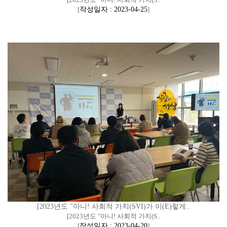
[
작성일자 : 2023-04-25
]
[2023년도 "아니! 사회적 가치(SVI)가 이(E)렇게..
[2023년도 "아니! 사회적 가치(S..
[
작성일자 : 2023-04-20
]