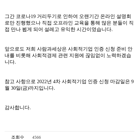
조회수
4566