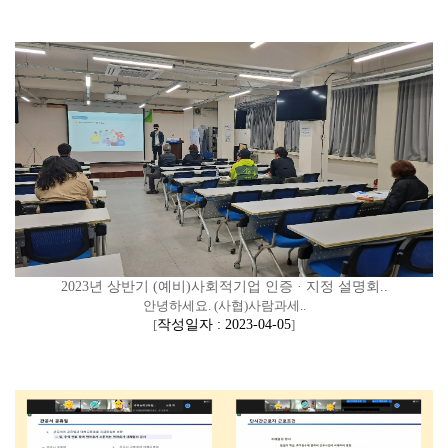
2023년 상반기 (예비)사회적기업 인증 · 지정 설명회..
안녕하세요. (사협)사람과세..
[
작성일자 : 2023-04-05
]