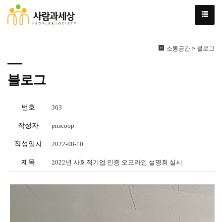
소통공간 > 블로그
블로그
번호
363
작성자
pnscoop
작성일자
2022-08-10
제목
2022년 사회적기업 인증 오프라인 설명회 실시