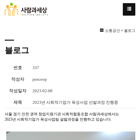
소통공간 > 블로그
블로그
번호
337
작성자
pnscoop
작성일자
2023-02-08
제목
2023년 사회적기업가 육성사업 선발과정 진행중