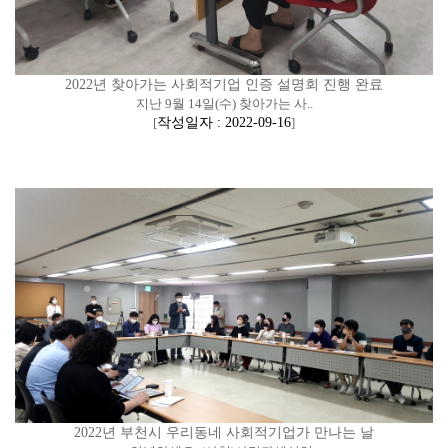
2022년 찾아가는 사회적기업 인증 설명회 진행 완료
지난 9월 14일(수) 찾아가는 사..
[
작성일자 : 2022-09-16
]
2022년 부천시 우리동네 사회적기업가 만나는 날