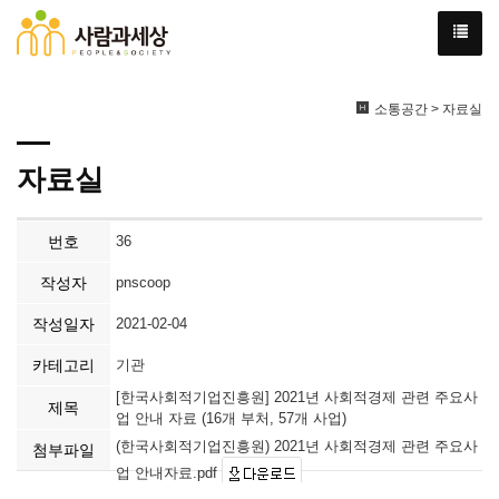
소통공간 > 자료실
자료실
번호
36
작성자
pnscoop
작성일자
2021-02-04
카테고리
기관
[한국사회적기업진흥원] 2021년 사회적경제 관련 주요사
제목
업 안내 자료 (16개 부처, 57개 사업)
(한국사회적기업진흥원) 2021년 사회적경제 관련 주요사
첨부파일
업 안내자료.pdf