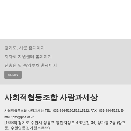
경기도, 시군 홈페이지
지자체 지원센터 홈페이지
진흥원 및 중앙부처 홈페이지
ADMIN
사회적협동조합 사람과세상
사회적협동조합 사람과세상 TEL : 031-894-5120,5121,5122, FAX : 031-894-5123, E-
mail : pns@pns.or.kr
[16686] 경기도 수원시 영통구 동탄지성로 470번길 34, 상가동 2층 (망포
동, 수원영통경기행복주택)