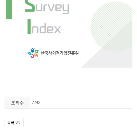
조회수
7743