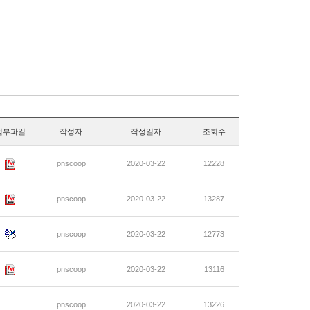
첨부파일
작성자
작성일자
조회수
pnscoop
2020-03-22
12228
pnscoop
2020-03-22
13287
pnscoop
2020-03-22
12773
pnscoop
2020-03-22
13116
pnscoop
2020-03-22
13226