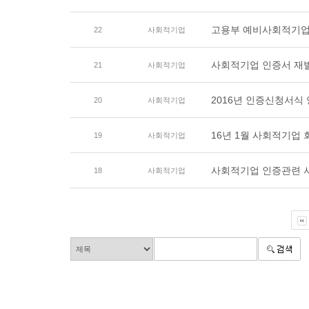
고용부 예비사회적기업 
22
사회적기업
사회적기업 인증서 재발급
21
사회적기업
2016년 인증신청서식
20
사회적기업
16년 1월 사회적기업
19
사회적기업
사회적기업 인증관련 
18
사회적기업