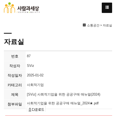
소통공간 > 자료실
자료실
번호
87
작성자
SViz
작성일자
2025-01-02
카테고리
사회적기업
제목
[SViz] 사회적기업을 위한 공공구매 매뉴얼(2024)
사회적기업을 위한 공공구매 매뉴얼_2024★.pdf
첨부파일