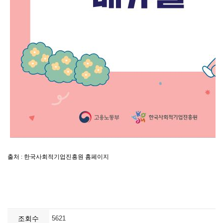
조회수
5621