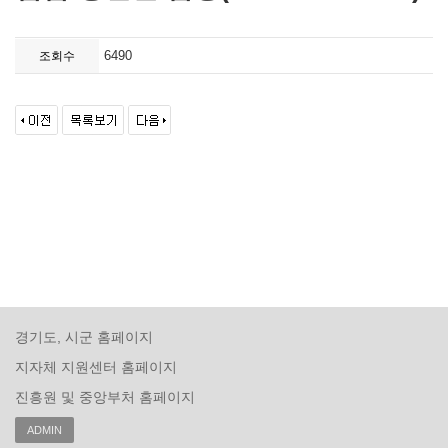
6490
조회수
경기도, 시군 홈페이지
지자체 지원센터 홈페이지
진흥원 및 중앙부처 홈페이지
ADMIN