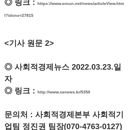
◎
링크 :
https://www.eroun.net/news/articleView.htm
l?idxno=27815
<기사 원문 2>
◎ 사회적경제뉴스 2022.03.23.일
자
◎
링크 :
http://www.senews.kr/5350
문의처 : 사회적경제본부 사회적기
업팀 정진권 팀장(070-4763-0127)