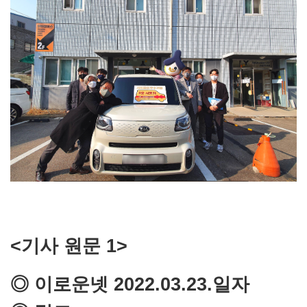
<기사 원문 1>
◎ 이로운넷 2022.03.23.일자