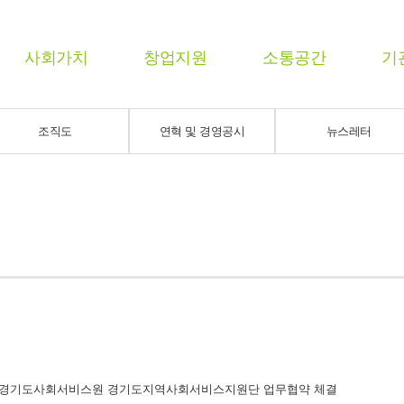
사회가치
창업지원
소통공간
기
조직도
연혁 및 경영공시
뉴스레터
 - 경기도사회서비스원 경기도지역사회서비스지원단 업무협약 체결