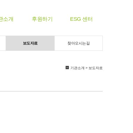
관소개
후원하기
ESG 센터
보도자료
찾아오시는길
기관소개 > 보도자료