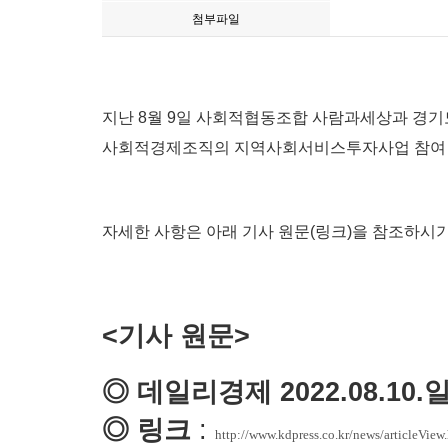
첨부파일
지난 8월 9일 사회적협동조합 사람과세상과
경
기
사회적경제조직의 지역사회서비스투자사업 참여 
자세한 사항은 아래 기사 원문(링크)을 참조하시기
<기사 원문>
◎ 데일리경제 2022.08.10.
◎ 링크
:
http://www.kdpress.co.kr/news/articleVi