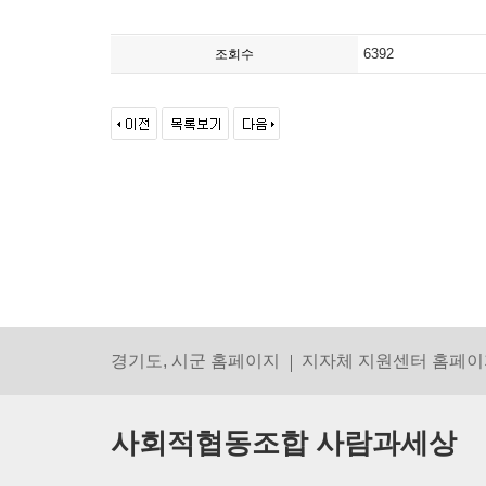
6392
조회수
경기도, 시군 홈페이지
지자체 지원센터 홈페이
사회적협동조합 사람과세상