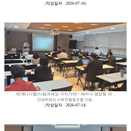
[
작성일자 : 2026-07-16
]
제5회 (사협)사람과세상 가치가SE+ 세미나 생성형 AI ..
안녕하세요.사회적협동조합 사람..
[
작성일자 : 2026-07-14
]